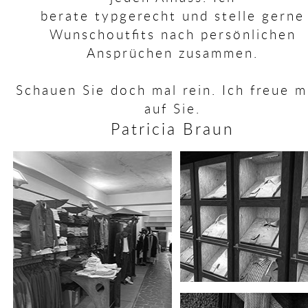
berate typgerecht und stelle gerne
Wunschoutfits nach persönlichen
Ansprüchen zusammen.
Schauen Sie doch mal rein. Ich freue m
auf Sie.
Patricia Braun