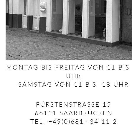
MONTAG BIS FREITAG VON 11 BIS
UHR
SAMSTAG VON 11 BIS 18 UHR
FÜRSTENSTRASSE 15
66111 SAARBRÜCKEN
TEL. +49(0)681 -34 11 2