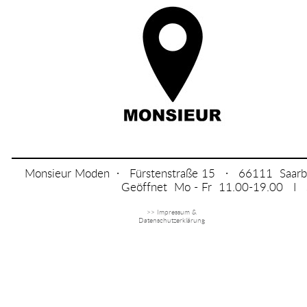
Monsieur Moden ∙ Fürstenstraße 15 ∙ 66111 Saarbr
Geöffnet Mo - Fr 11.00-19.00 I S
>> Impressum &
Datenschutzerklärung