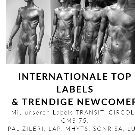
INTERNATIONALE TOP
LABELS
& TRENDIGE NEWCOME
Mit unseren Labels TRANSIT, CIRCOL
GMS 75,
PAL ZILERI, LAP, MHYTS, SONRISA, L