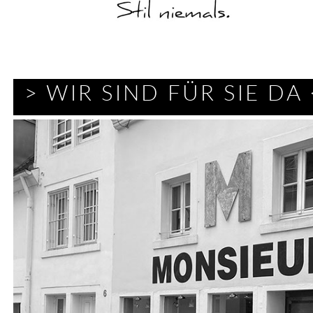
> WIR SIND FÜR SIE DA 