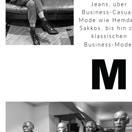
Jeans, über
Business-Casua
Mode wie Hemd
Sakkos, bis hin 
klassischen
Business-Mod